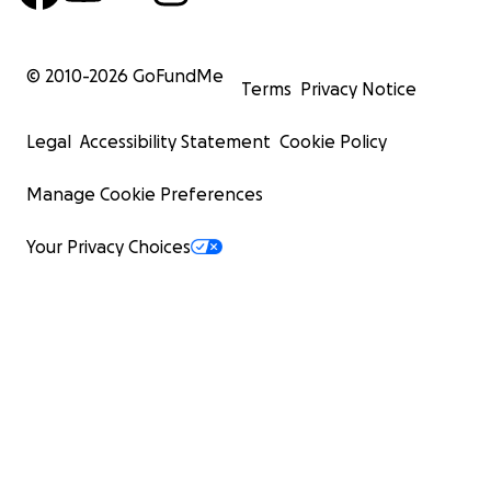
© 2010-
2026
GoFundMe
Terms
Privacy Notice
Legal
Accessibility Statement
Cookie Policy
Manage Cookie Preferences
Your Privacy Choices