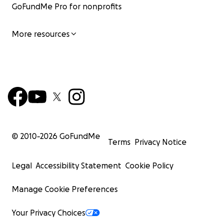
GoFundMe Pro for nonprofits
More resources
© 2010-
2026
GoFundMe
Terms
Privacy Notice
Legal
Accessibility Statement
Cookie Policy
Manage Cookie Preferences
Your Privacy Choices