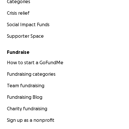
Categories
Crisis relief
Social Impact Funds
Supporter Space
Fundraise
How to start a GoFundMe
Fundraising categories
Team fundraising
Fundraising Blog
Charity fundraising
Sign up as a nonprofit