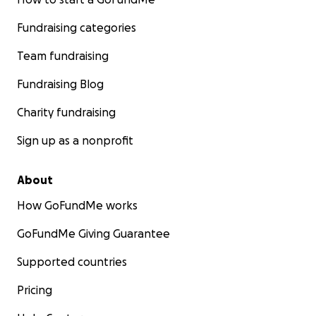
Fundraising categories
Team fundraising
Fundraising Blog
Charity fundraising
Sign up as a nonprofit
About
How GoFundMe works
GoFundMe Giving Guarantee
Supported countries
Pricing