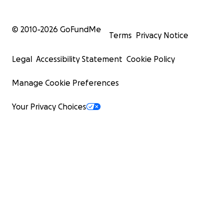
© 2010-
2026
GoFundMe
Terms
Privacy Notice
Legal
Accessibility Statement
Cookie Policy
Manage Cookie Preferences
Your Privacy Choices