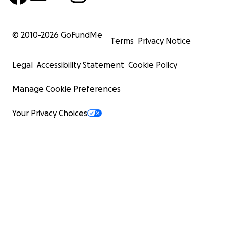
© 2010-
2026
GoFundMe
Terms
Privacy Notice
Legal
Accessibility Statement
Cookie Policy
Manage Cookie Preferences
Your Privacy Choices