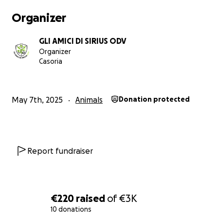
Organizer
GLI AMICI DI SIRIUS ODV
Organizer
Casoria
May 7th, 2025
Animals
Donation protected
Report fundraiser
€220
raised
of
€3K
10 donations