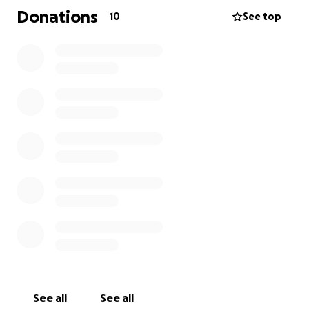
Donations
10
See top
See all
See all