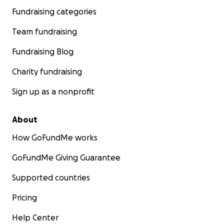
Fundraising categories
Team fundraising
Fundraising Blog
Charity fundraising
Sign up as a nonprofit
About
How GoFundMe works
GoFundMe Giving Guarantee
Supported countries
Pricing
Help Center