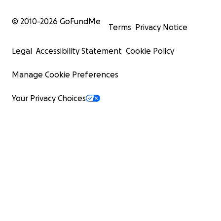
© 2010-
2026
GoFundMe
Terms
Privacy Notice
Legal
Accessibility Statement
Cookie Policy
Manage Cookie Preferences
Your Privacy Choices