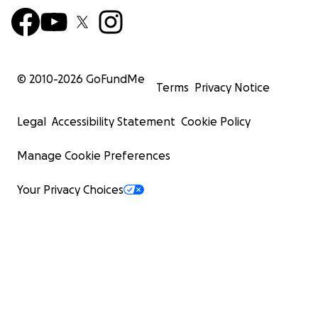
© 2010-
2026
GoFundMe
Terms
Privacy Notice
Legal
Accessibility Statement
Cookie Policy
Manage Cookie Preferences
Your Privacy Choices