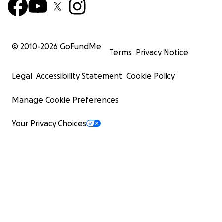
© 2010-
2026
GoFundMe
Terms
Privacy Notice
Legal
Accessibility Statement
Cookie Policy
Manage Cookie Preferences
Your Privacy Choices