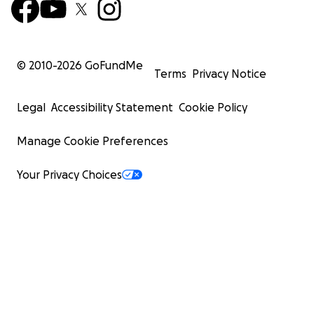
© 2010-
2026
GoFundMe
Terms
Privacy Notice
Legal
Accessibility Statement
Cookie Policy
Manage Cookie Preferences
Your Privacy Choices