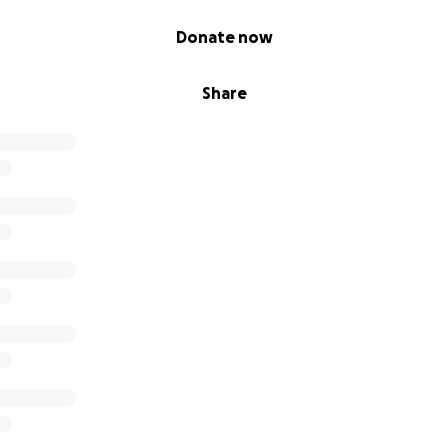
Donate now
Share