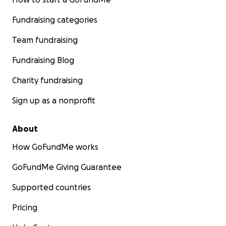
Fundraising categories
Team fundraising
Fundraising Blog
Charity fundraising
Sign up as a nonprofit
About
How GoFundMe works
GoFundMe Giving Guarantee
Supported countries
Pricing