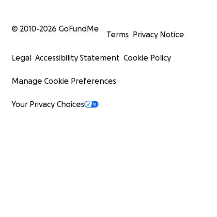
© 2010-
2026
GoFundMe
Terms
Privacy Notice
Legal
Accessibility Statement
Cookie Policy
Manage Cookie Preferences
Your Privacy Choices