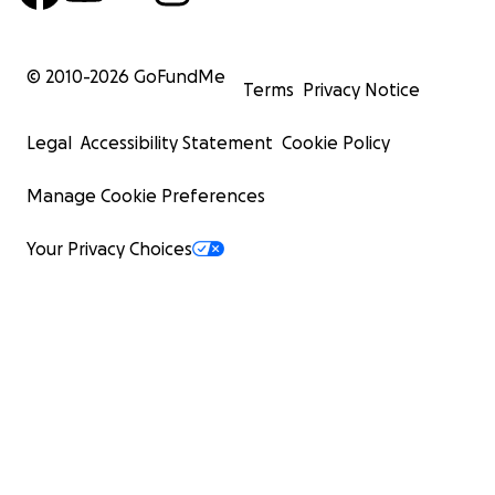
© 2010-
2026
GoFundMe
Terms
Privacy Notice
Legal
Accessibility Statement
Cookie Policy
Manage Cookie Preferences
Your Privacy Choices