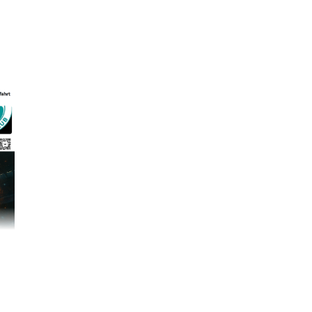
ahrt machen.