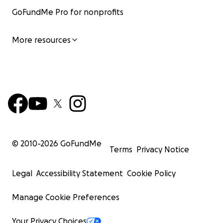
GoFundMe Pro for nonprofits
More resources
© 2010-
2026
GoFundMe
Terms
Privacy Notice
Legal
Accessibility Statement
Cookie Policy
Manage Cookie Preferences
Your Privacy Choices