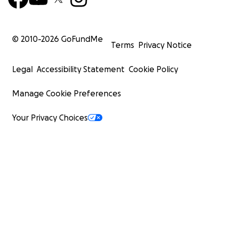
© 2010-
2026
GoFundMe
Terms
Privacy Notice
Legal
Accessibility Statement
Cookie Policy
Manage Cookie Preferences
Your Privacy Choices