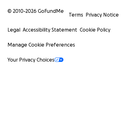
© 2010-
2026
GoFundMe
Terms
Privacy Notice
Legal
Accessibility Statement
Cookie Policy
Manage Cookie Preferences
Your Privacy Choices