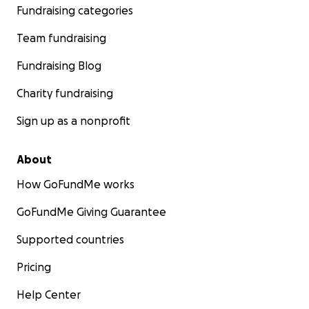
Fundraising categories
Team fundraising
Fundraising Blog
Charity fundraising
Sign up as a nonprofit
About
How GoFundMe works
GoFundMe Giving Guarantee
Supported countries
Pricing
Help Center