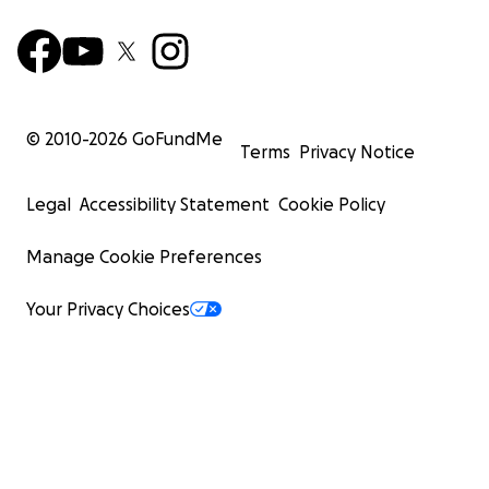
© 2010-
2026
GoFundMe
Terms
Privacy Notice
Legal
Accessibility Statement
Cookie Policy
Manage Cookie Preferences
Your Privacy Choices