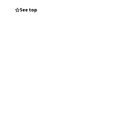
See top