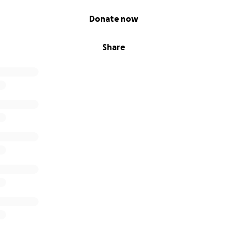
Donate now
Share