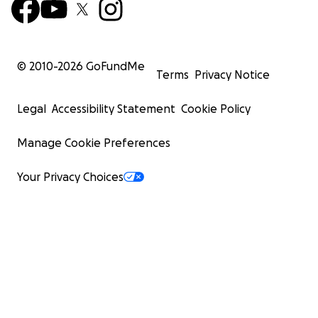
© 2010-
2026
GoFundMe
Terms
Privacy Notice
Legal
Accessibility Statement
Cookie Policy
Manage Cookie Preferences
Your Privacy Choices