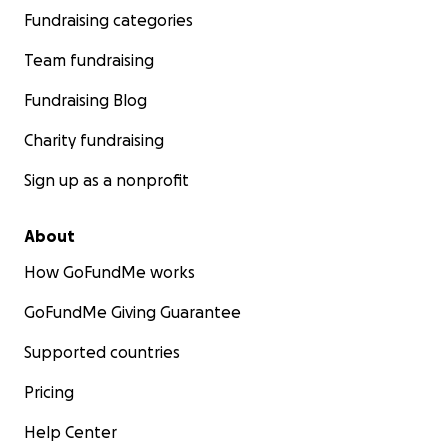
Fundraising categories
Team fundraising
Fundraising Blog
Charity fundraising
Sign up as a nonprofit
About
How GoFundMe works
GoFundMe Giving Guarantee
Supported countries
Pricing
Help Center