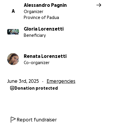
Alessandro Pagnin
A
Organizer
Province of Padua
Gloria Lorenzetti
Beneficiary
Renata Lorenzetti
Co-organizer
June 3rd, 2025
Emergencies
Donation protected
Report fundraiser