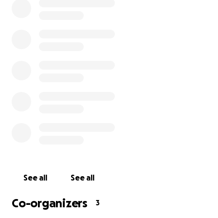
See all
See all
Co-organizers
3