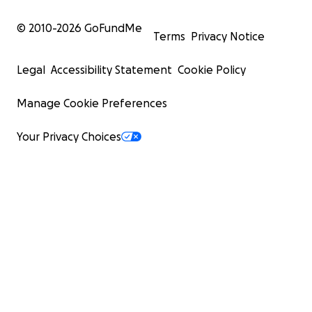
© 2010-
2026
GoFundMe
Terms
Privacy Notice
Legal
Accessibility Statement
Cookie Policy
Manage Cookie Preferences
Your Privacy Choices