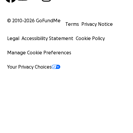
© 2010-
2026
GoFundMe
Terms
Privacy Notice
Legal
Accessibility Statement
Cookie Policy
Manage Cookie Preferences
Your Privacy Choices