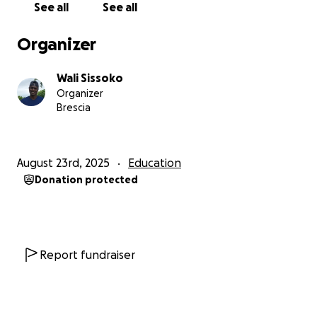
See all
See all
Organizer
Wali Sissoko
Organizer
Brescia
August 23rd, 2025
Education
Donation protected
Report fundraiser