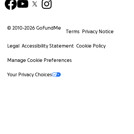
© 2010-
2026
GoFundMe
Terms
Privacy Notice
Legal
Accessibility Statement
Cookie Policy
Manage Cookie Preferences
Your Privacy Choices