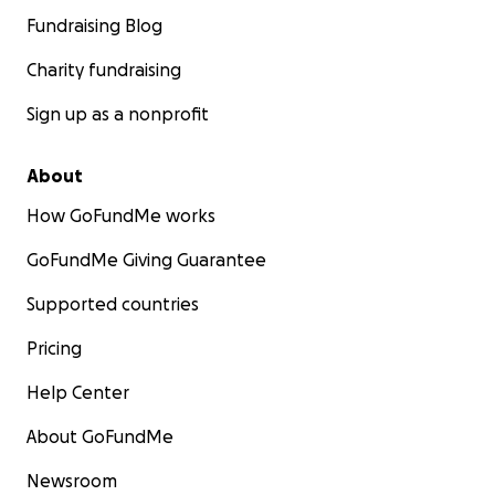
Fundraising Blog
Charity fundraising
Sign up as a nonprofit
About
How GoFundMe works
GoFundMe Giving Guarantee
Supported countries
Pricing
Help Center
About GoFundMe
Newsroom