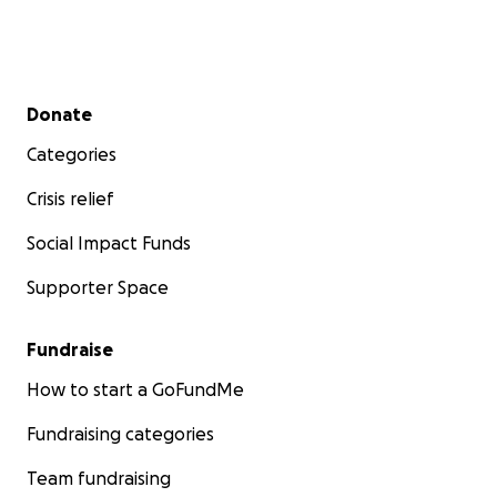
Secondary menu
Donate
Categories
Crisis relief
Social Impact Funds
Supporter Space
Fundraise
How to start a GoFundMe
Fundraising categories
Team fundraising