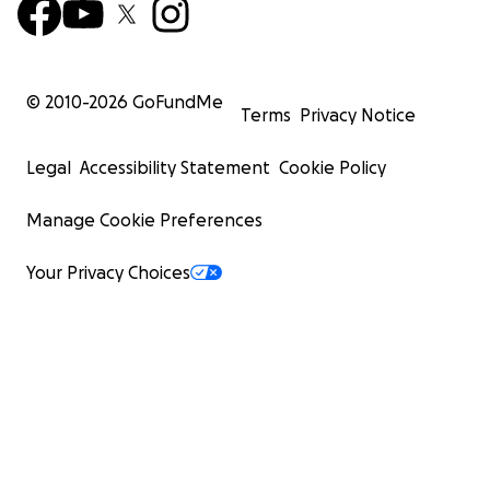
© 2010-
2026
GoFundMe
Terms
Privacy Notice
Legal
Accessibility Statement
Cookie Policy
Manage Cookie Preferences
Your Privacy Choices