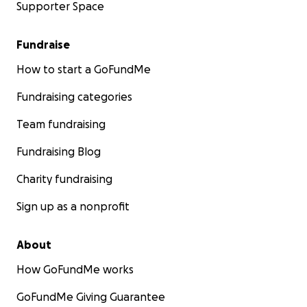
Supporter Space
Fundraise
How to start a GoFundMe
Fundraising categories
Team fundraising
Fundraising Blog
Charity fundraising
Sign up as a nonprofit
About
How GoFundMe works
GoFundMe Giving Guarantee