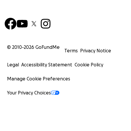
© 2010-
2026
GoFundMe
Terms
Privacy Notice
Legal
Accessibility Statement
Cookie Policy
Manage Cookie Preferences
Your Privacy Choices