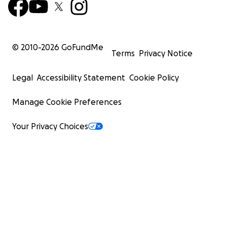
© 2010-
2026
GoFundMe
Terms
Privacy Notice
Legal
Accessibility Statement
Cookie Policy
Manage Cookie Preferences
Your Privacy Choices