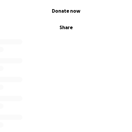
Donate now
Share