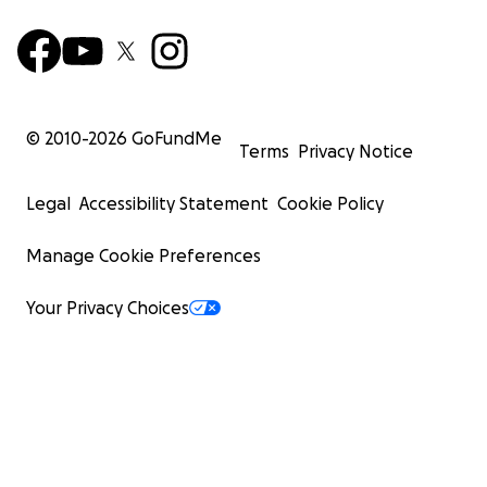
© 2010-
2026
GoFundMe
Terms
Privacy Notice
Legal
Accessibility Statement
Cookie Policy
Manage Cookie Preferences
Your Privacy Choices