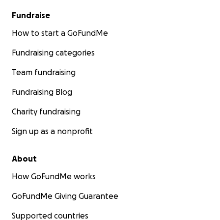
Fundraise
How to start a GoFundMe
Fundraising categories
Team fundraising
Fundraising Blog
Charity fundraising
Sign up as a nonprofit
About
How GoFundMe works
GoFundMe Giving Guarantee
Supported countries