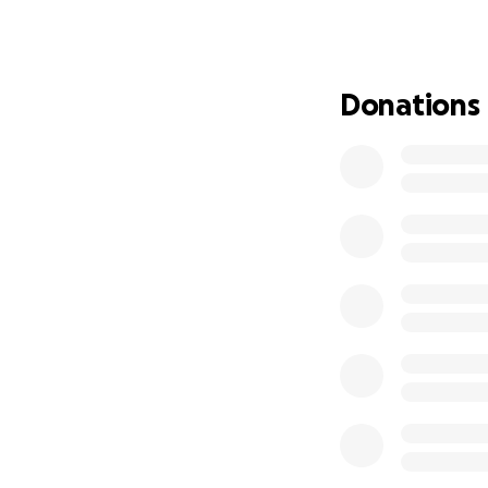
Donations