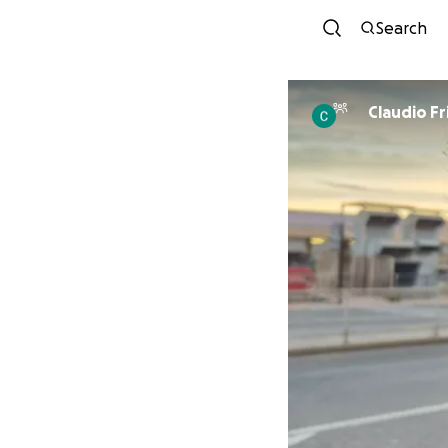
Search
Claudio Fr