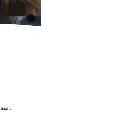
aiser.