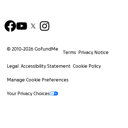
© 2010-
2026
GoFundMe
Terms
Privacy Notice
Legal
Accessibility Statement
Cookie Policy
Manage Cookie Preferences
Your Privacy Choices