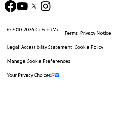
© 2010-
2026
GoFundMe
Terms
Privacy Notice
Legal
Accessibility Statement
Cookie Policy
Manage Cookie Preferences
Your Privacy Choices