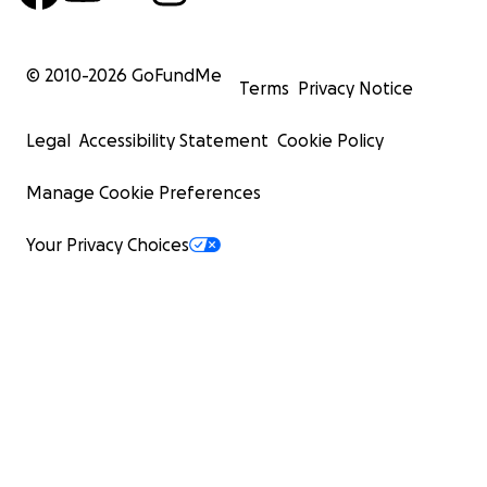
© 2010-
2026
GoFundMe
Terms
Privacy Notice
Legal
Accessibility Statement
Cookie Policy
Manage Cookie Preferences
Your Privacy Choices