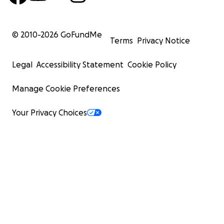
© 2010-
2026
GoFundMe
Terms
Privacy Notice
Legal
Accessibility Statement
Cookie Policy
Manage Cookie Preferences
Your Privacy Choices