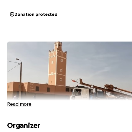
Donation protected
Read more
Organizer