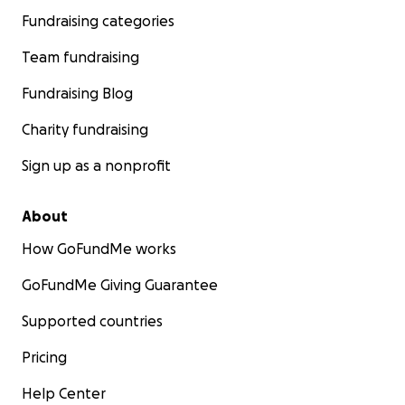
Fundraising categories
Team fundraising
Fundraising Blog
Charity fundraising
Sign up as a nonprofit
About
How GoFundMe works
GoFundMe Giving Guarantee
Supported countries
Pricing
Help Center