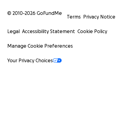
© 2010-
2026
GoFundMe
Terms
Privacy Notice
Legal
Accessibility Statement
Cookie Policy
Manage Cookie Preferences
Your Privacy Choices