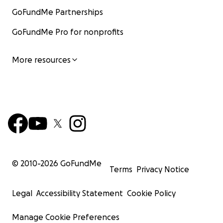
GoFundMe Partnerships
GoFundMe Pro for nonprofits
More resources
© 2010-
2026
GoFundMe
Terms
Privacy Notice
Legal
Accessibility Statement
Cookie Policy
Manage Cookie Preferences