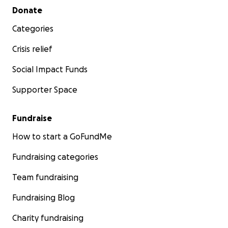
Secondary menu
Donate
Categories
Crisis relief
Social Impact Funds
Supporter Space
Fundraise
How to start a GoFundMe
Fundraising categories
Team fundraising
Fundraising Blog
Charity fundraising