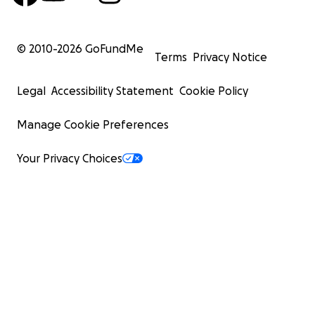
© 2010-
2026
GoFundMe
Terms
Privacy Notice
Legal
Accessibility Statement
Cookie Policy
Manage Cookie Preferences
Your Privacy Choices