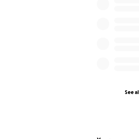
See al