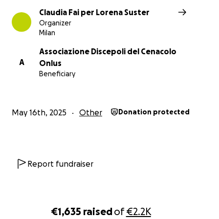
Claudia Fai per Lorena Suster
Organizer
Milan
Associazione Discepoli del Cenacolo
A
Onlus
Beneficiary
May 16th, 2025
Other
Donation protected
Report fundraiser
€1,635
raised
of
€2.2K