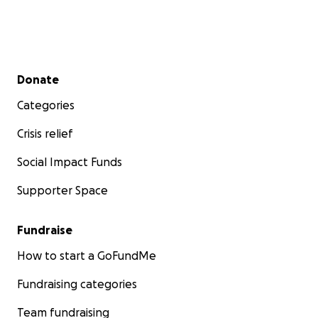
Secondary menu
Donate
Categories
Crisis relief
Social Impact Funds
Supporter Space
Fundraise
How to start a GoFundMe
Fundraising categories
Team fundraising