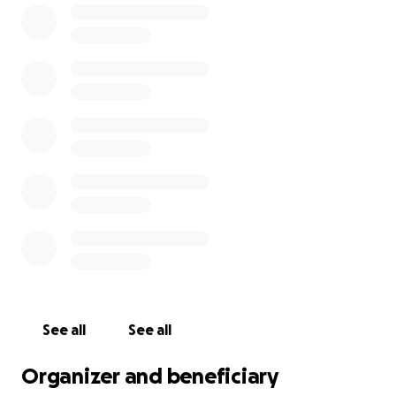
See all
See all
Organizer and beneficiary