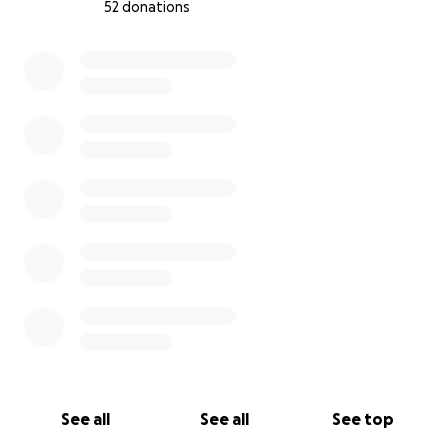
52 donations
0% complete
See all
See all
See top