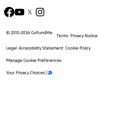
© 2010-
2026
GoFundMe
Terms
Privacy Notice
Legal
Accessibility Statement
Cookie Policy
Manage Cookie Preferences
Your Privacy Choices