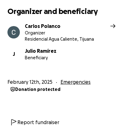
Organizer and beneficiary
Carlos Polanco
Organizer
Residencial Agua Caliente, Tijuana
Julio Ramírez
J
Beneficiary
February 12th, 2025
Emergencies
Donation protected
Report fundraiser