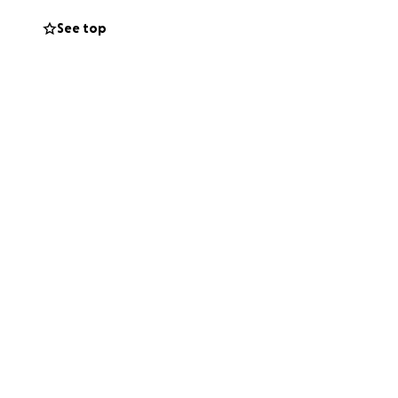
See top