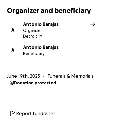
Organizer and beneficiary
Antonio Barajas
A
Organizer
Detroit, MI
Antonio Barajas
A
Beneficiary
June 19th, 2025
Funerals & Memorials
Donation protected
Report fundraiser