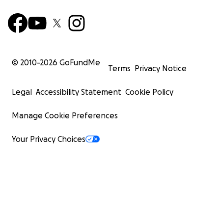
© 2010-
2026
GoFundMe
Terms
Privacy Notice
Legal
Accessibility Statement
Cookie Policy
Manage Cookie Preferences
Your Privacy Choices