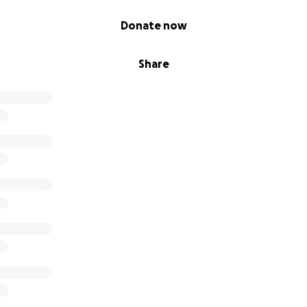
Donate now
Share