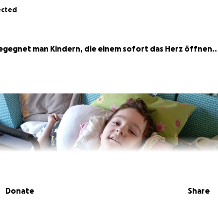
ected
gegnet man Kindern, die einem sofort das Herz öffnen..
Donate
Share