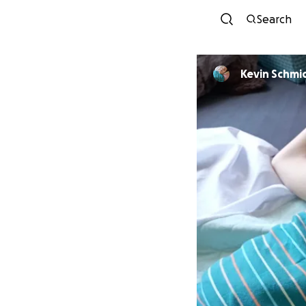
Search
Kevin Schmi