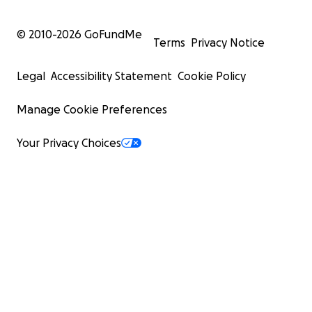
© 2010-
2026
GoFundMe
Terms
Privacy Notice
Legal
Accessibility Statement
Cookie Policy
Manage Cookie Preferences
Your Privacy Choices