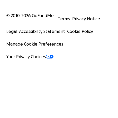
© 2010-
2026
GoFundMe
Terms
Privacy Notice
Legal
Accessibility Statement
Cookie Policy
Manage Cookie Preferences
Your Privacy Choices