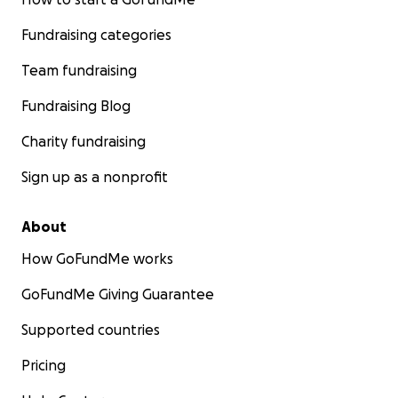
Fundraising categories
Team fundraising
Fundraising Blog
Charity fundraising
Sign up as a nonprofit
About
How GoFundMe works
GoFundMe Giving Guarantee
Supported countries
Pricing