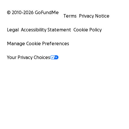
© 2010-
2026
GoFundMe
Terms
Privacy Notice
Legal
Accessibility Statement
Cookie Policy
Manage Cookie Preferences
Your Privacy Choices