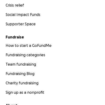
Crisis relief
Social Impact Funds
Supporter Space
Fundraise
How to start a GoFundMe
Fundraising categories
Team fundraising
Fundraising Blog
Charity fundraising
Sign up as a nonprofit