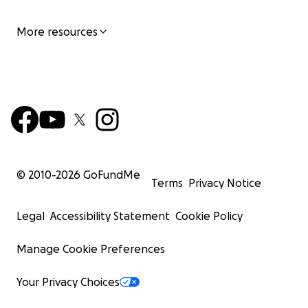
More resources
© 2010-
2026
GoFundMe
Terms
Privacy Notice
Legal
Accessibility Statement
Cookie Policy
Manage Cookie Preferences
Your Privacy Choices