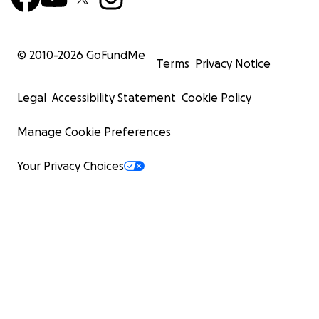
© 2010-
2026
GoFundMe
Terms
Privacy Notice
Legal
Accessibility Statement
Cookie Policy
Manage Cookie Preferences
Your Privacy Choices