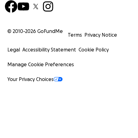
© 2010-
2026
GoFundMe
Terms
Privacy Notice
Legal
Accessibility Statement
Cookie Policy
Manage Cookie Preferences
Your Privacy Choices